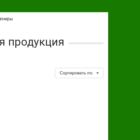
ениры
я продукция
Сортировать по: