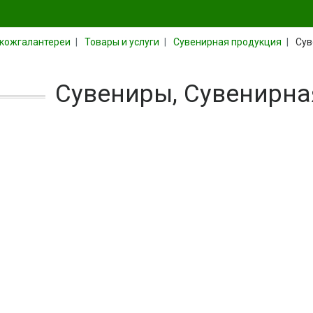
 кожгалантереи
Товары и услуги
Сувенирная продукция
Сув
Сувениры, Сувенирна