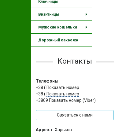
Ключницы
Визитницы
+
Мужские кошельки
+
Дорожный саквояж
Контакты
Телефоны:
+38 (
Показать номер
+38 (
Показать номер
+3809
Показать номер
(Viber)
Связаться с нами
Адрес:
г. Харьков