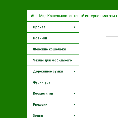
Мир Кошельков -оптовый интернет-магазин
Прочее
+
Новинки
Женские кошельки
Чехлы для мобильного
Дорожные сумки
+
Фурнитура
Косметички
+
Рюкзаки
+
Зонты