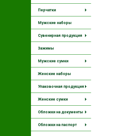
+
Перчатки
+
Мужские наборы
Сувенирная продукция
+
Зажимы
Мужские сумки
+
Женские наборы
Упаковочная продукция
+
Женские сумки
+
Обложки на документы
+
Обложки на паспорт
+