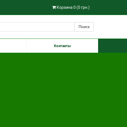
Корзина 0 (0 грн.)
Поиск
Контакты