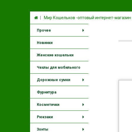
Мир Кошельков -оптовый интернет-магазин
Прочее
+
Новинки
Женские кошельки
Чехлы для мобильного
Дорожные сумки
+
Фурнитура
Косметички
+
Рюкзаки
+
Зонты