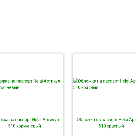
жка на паспорт Helai Артикул
Обложка на паспорт Helai Ар
510 коричневый
510 красный