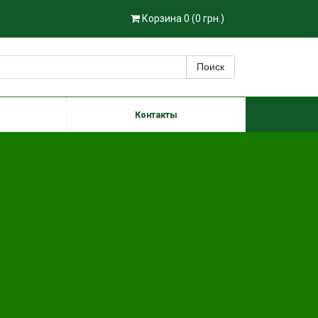
Корзина 0 (0 грн.)
Поиск
Контакты