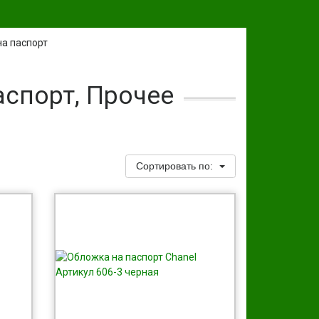
а паспорт
спорт, Прочее
Сортировать по: