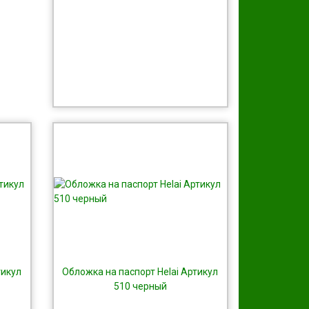
тикул
Обложка на паспорт Helai Артикул
510 черный