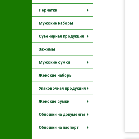
+
Перчатки
+
Мужские наборы
Сувенирная продукция
+
Зажимы
Мужские сумки
+
Женские наборы
Упаковочная продукция
+
Женские сумки
+
Обложки на документы
+
Обложки на паспорт
+