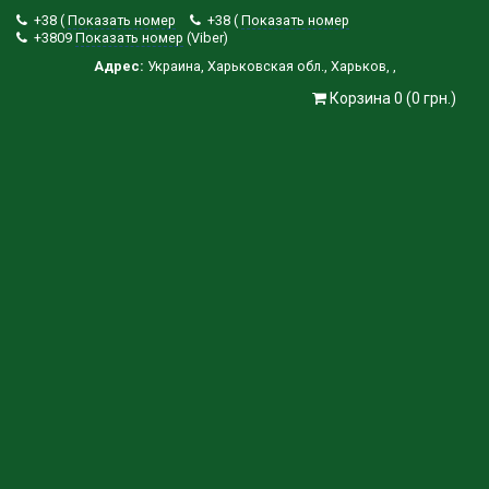
+38 (
Показать номер
+38 (
Показать номер
+3809
Показать номер
(Viber)
Адрес:
Украина
,
Харьковская обл.
,
Харьков
,
,
Корзина 0 (0 грн.)