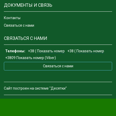
ДОКУМЕНТЫ И СВЯЗЬ
Контакты
Связаться с нами
СВЯЗАТЬСЯ С НАМИ
Телефоны:
+38 (
Показать номер
+38 (
Показать номер
+3809
Показать номер
(Viber)
Связаться с нами
Сайт построен на системе "Десятки"