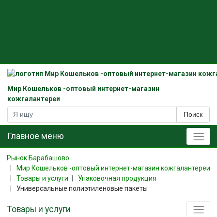
Мир Кошельков -оптовый интернет-магазин
кожгалантереи
Поиск
Главное меню
Рынок Барабашово
Мир Кошельков -оптовый интернет-магазин кожгалантереи
Товары и услуги
Упаковочная продукция
Универсальные полиэтиленовые пакеты
Товары и услуги