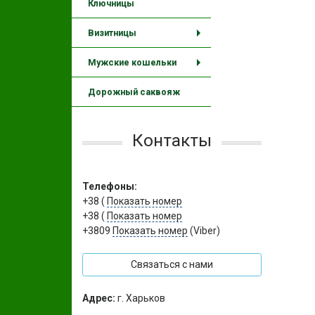
Ключницы
Визитницы
+
Мужские кошельки
+
Дорожный саквояж
Контакты
Телефоны:
+38 (
Показать номер
+38 (
Показать номер
+3809
Показать номер
(Viber)
Связаться с нами
Адрес:
г. Харьков