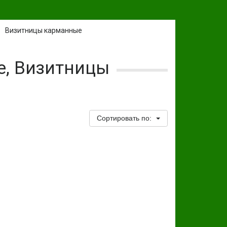
Визитницы карманные
, Визитницы
Сортировать по: