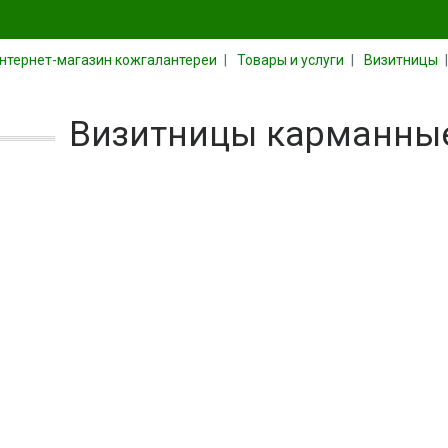
нтернет-магазин кожгалантереи
Товары и услуги
Визитницы
Визитницы карманные