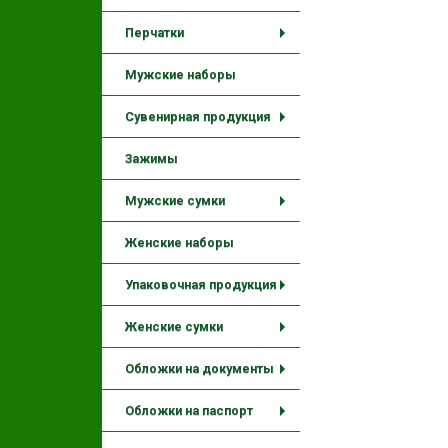
+
Перчатки
+
Мужские наборы
Сувенирная продукция
+
Зажимы
Мужские сумки
+
Женские наборы
Упаковочная продукция
+
Женские сумки
+
Обложки на документы
+
Обложки на паспорт
+