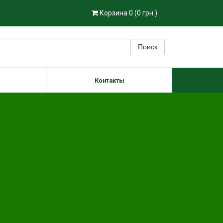
Корзина 0 (0 грн.)
Поиск
Контакты