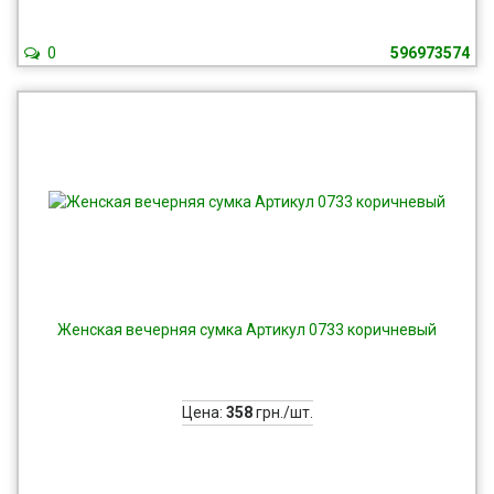
0
596973574
Женская вечерняя сумка Артикул 0733 коричневый
Цена:
358
грн./шт.