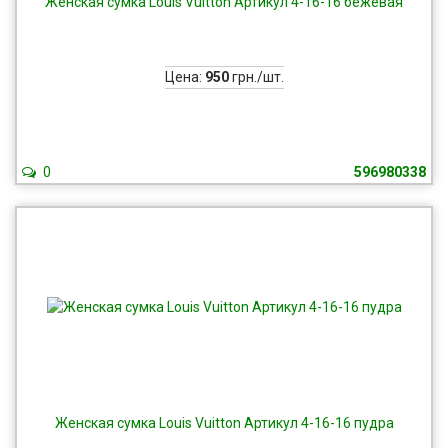
Женская сумка Louis Vuitton Артикул 4-16-16 бежевая
Цена:
950
грн./шт.
0
596980338
Женская сумка Louis Vuitton Артикул 4-16-16 пудра