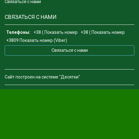
Связаться с нами
СВЯЗАТЬСЯ С НАМИ
Телефоны:
+38 (
Показать номер
+38 (
Показать номер
+3809
Показать номер
(Viber)
Связаться с нами
Сайт построен на системе "Десятки"