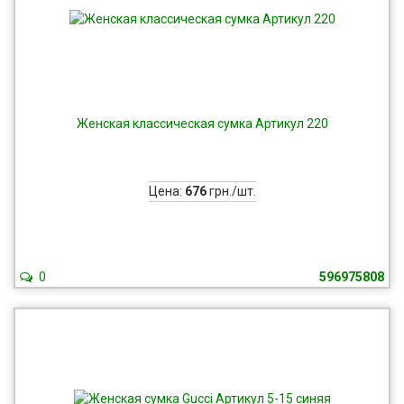
Женская классическая сумка Артикул 220
Цена:
676
грн./шт.
0
596975808