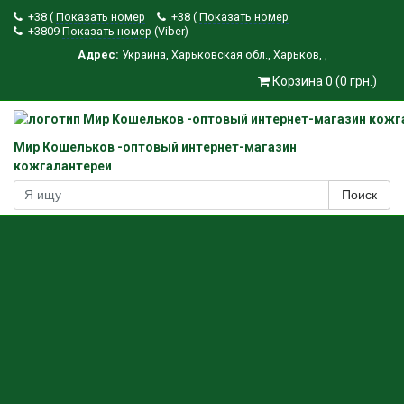
+38 (
Показать номер
+38 (
Показать номер
+3809
Показать номер
(Viber)
Адрес:
Украина
,
Харьковская обл.
,
Харьков
,
,
Корзина 0 (0 грн.)
Мир Кошельков -оптовый интернет-магазин
кожгалантереи
Поиск