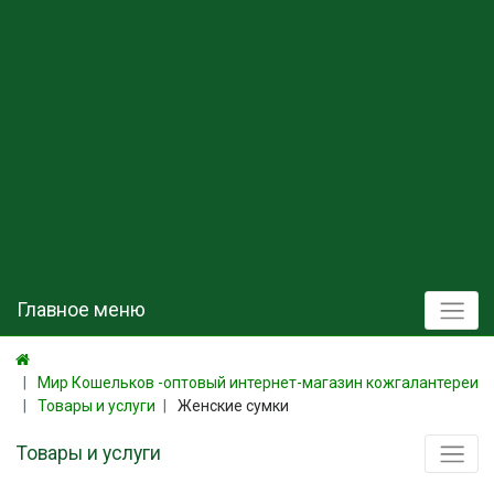
Главное меню
Мир Кошельков -оптовый интернет-магазин кожгалантереи
Товары и услуги
Женские сумки
Товары и услуги