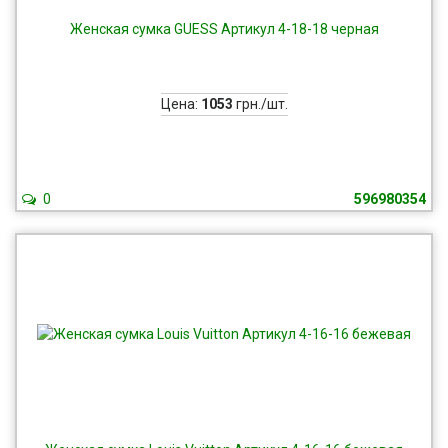
Женская сумка GUESS Артикул 4-18-18 черная
Цена:
1053
грн./шт.
0
596980354