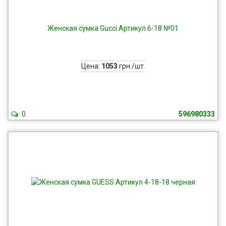
Женская сумка Gucci Артикул 6-18 №01
Цена:
1053
грн./шт.
0
596980333