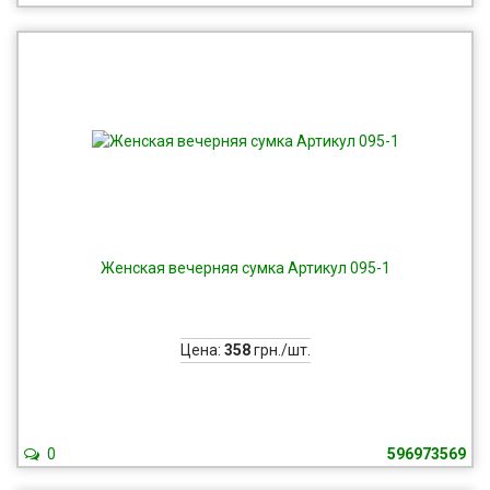
Женская вечерняя сумка Артикул 095-1
Цена:
358
грн./шт.
0
596973569