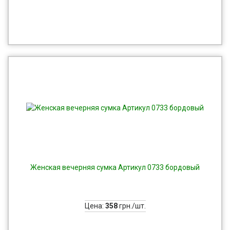
Женская вечерняя сумка Артикул 0733 бордовый
Цена:
358
грн./шт.