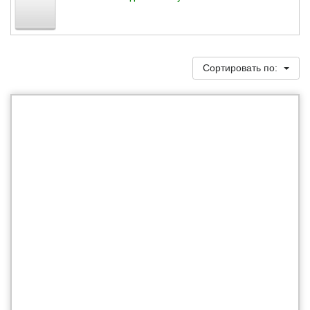
Сортировать по: