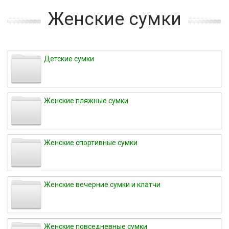
Женские сумки
Детские сумки
Женские пляжные сумки
Женские спортивные сумки
Женские вечерние сумки и клатчи
Женские повседневные сумки