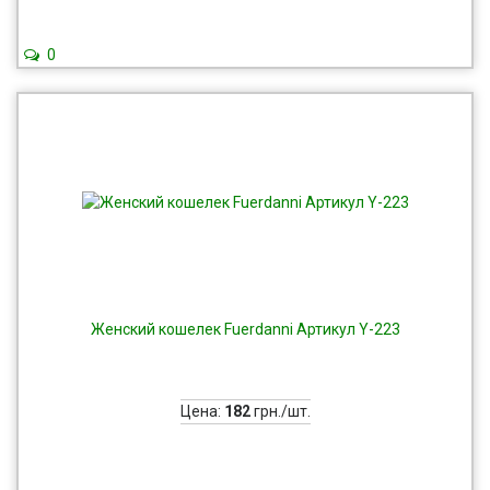
0
Женский кошелек Fuerdanni Артикул Y-223
Цена:
182
грн./шт.