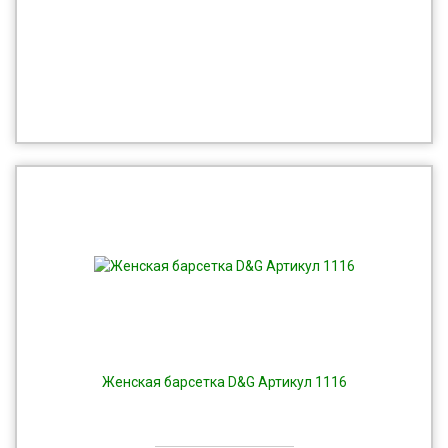
Женская барсетка D&G Артикул 1116