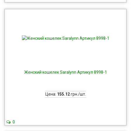
Женский кошелек Saralynn Артикул 8998-1
Цена:
155.12
грн./шт.
0