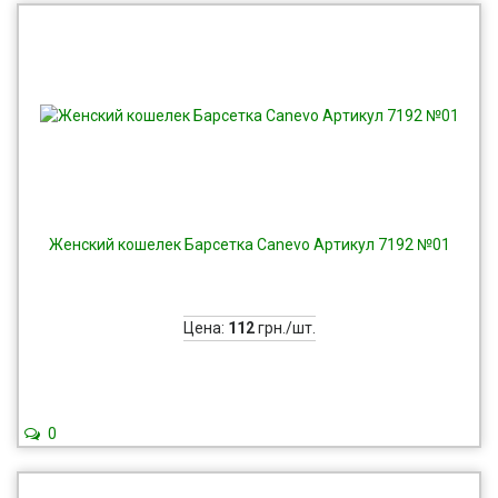
Женский кошелек Барсетка Canevo Apтикул 7192 №01
Цена:
112
грн./шт.
0