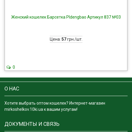
Женский кошелек Барсетка Pldengbao Артикул 837 №03
Цена:
57
грн./шт.
0
О НАС
Хотите выбрать оптом кошелек? Интернет-магазин
mirkoshelkov.10ki.ua к вашим услугам!
ДОКУМЕНТЫ И СВЯЗЬ