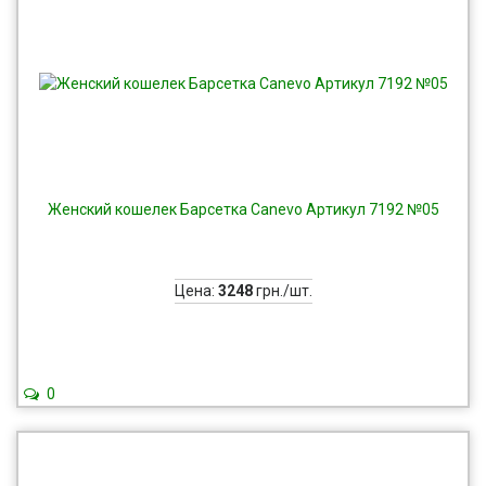
Женский кошелек Барсетка Canevo Apтикул 7192 №05
Цена:
3248
грн./шт.
0