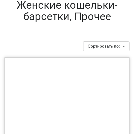
Женские кошельки-
барсетки, Прочее
Сортировать по: