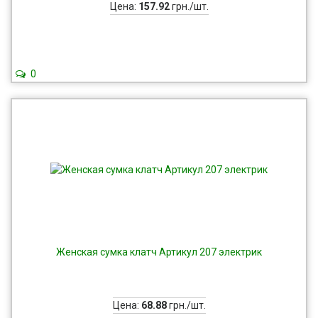
Цена:
157.92
грн./шт.
0
Женская сумка клатч Артикул 207 электрик
Цена:
68.88
грн./шт.