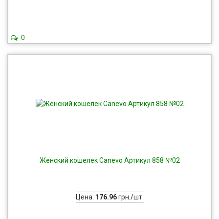
0
Женский кошелек Canevo Артикул 858 №02
Цена:
176.96
грн./шт.