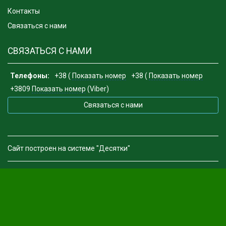
Контакты
Связаться с нами
СВЯЗАТЬСЯ С НАМИ
Телефоны:
+38 (
Показать номер
+38 (
Показать номер
+3809
Показать номер
(Viber)
Связаться с нами
Сайт построен на системе "Десятки"