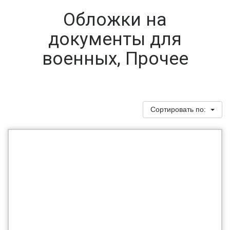
Обложки на
документы для
военных, Прочее
Сортировать по: