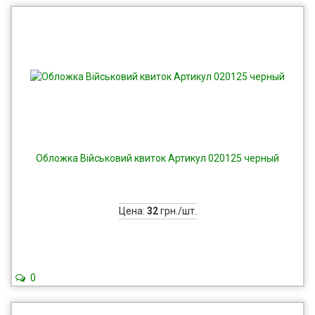
Обложка Військовий квиток Артикул 020125 черный
Цена:
32
грн./шт.
0