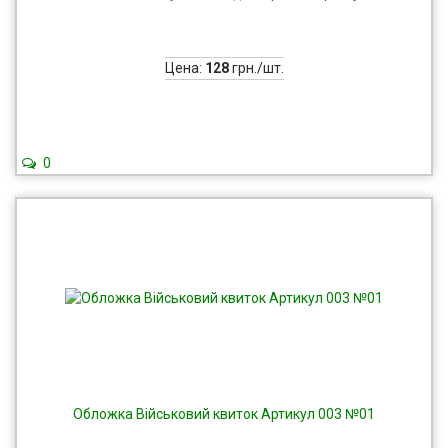
Цена:
128
грн./шт.
0
Обложка Військовий квиток Артикул 003 №01