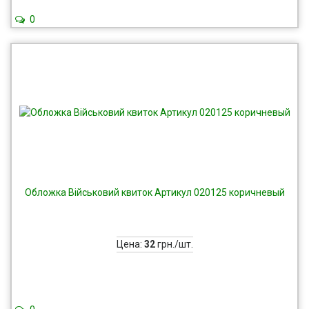
0
Обложка Військовий квиток Артикул 020125 коричневый
Цена:
32
грн./шт.