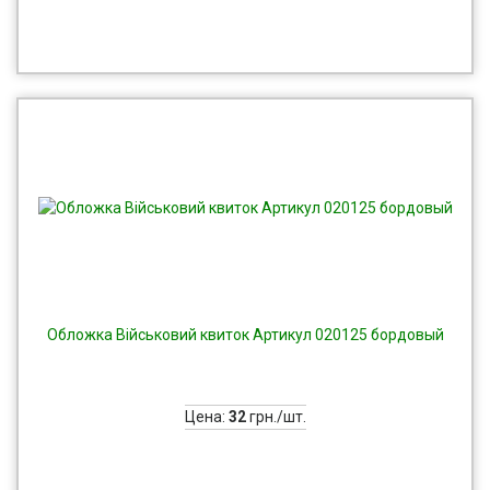
Обложка Військовий квиток Артикул 020125 бордовый
Цена:
32
грн./шт.