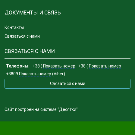
ДОКУМЕНТЫ И СВЯЗЬ
Контакты
Связаться с нами
СВЯЗАТЬСЯ С НАМИ
Телефоны:
+38 (
Показать номер
+38 (
Показать номер
+3809
Показать номер
(Viber)
Связаться с нами
Сайт построен на системе "Десятки"