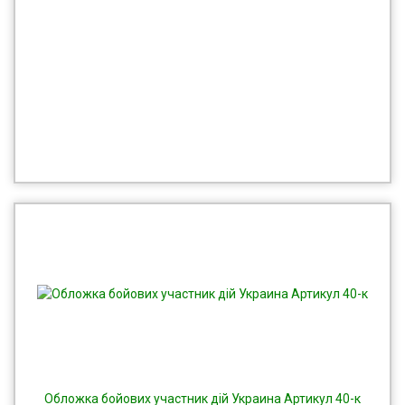
Обложка бойових участник дій Украина Артикул 40-к