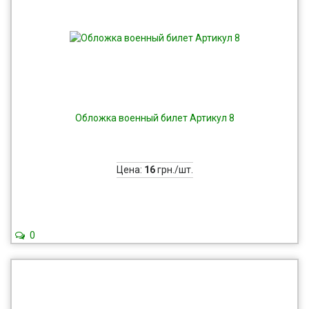
Обложка военный билет Артикул 8
Цена:
16
грн./шт.
0