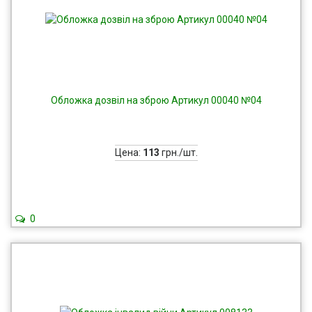
Обложка дозвіл на зброю Артикул 00040 №04
Цена:
113
грн./шт.
0